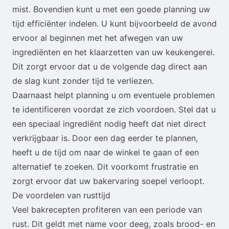
mist. Bovendien kunt u met een goede planning uw
tijd efficiënter indelen. U kunt bijvoorbeeld de avond
ervoor al beginnen met het afwegen van uw
ingrediënten en het klaarzetten van uw keukengerei.
Dit zorgt ervoor dat u de volgende dag direct aan
de slag kunt zonder tijd te verliezen.
Daarnaast helpt planning u om eventuele problemen
te identificeren voordat ze zich voordoen. Stel dat u
een speciaal ingrediënt nodig heeft dat niet direct
verkrijgbaar is. Door een dag eerder te plannen,
heeft u de tijd om naar de winkel te gaan of een
alternatief te zoeken. Dit voorkomt frustratie en
zorgt ervoor dat uw bakervaring soepel verloopt.
De voordelen van rusttijd
Veel bakrecepten profiteren van een periode van
rust. Dit geldt met name voor deeg, zoals brood- en