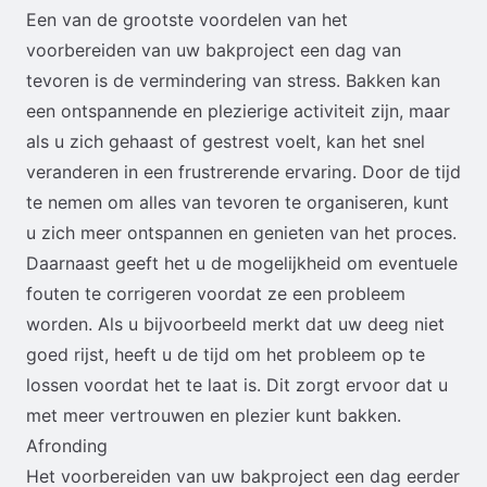
Een van de grootste voordelen van het
voorbereiden van uw bakproject een dag van
tevoren is de vermindering van stress. Bakken kan
een ontspannende en plezierige activiteit zijn, maar
als u zich gehaast of gestrest voelt, kan het snel
veranderen in een frustrerende ervaring. Door de tijd
te nemen om alles van tevoren te organiseren, kunt
u zich meer ontspannen en genieten van het proces.
Daarnaast geeft het u de mogelijkheid om eventuele
fouten te corrigeren voordat ze een probleem
worden. Als u bijvoorbeeld merkt dat uw deeg niet
goed rijst, heeft u de tijd om het probleem op te
lossen voordat het te laat is. Dit zorgt ervoor dat u
met meer vertrouwen en plezier kunt bakken.
Afronding
Het voorbereiden van uw bakproject een dag eerder