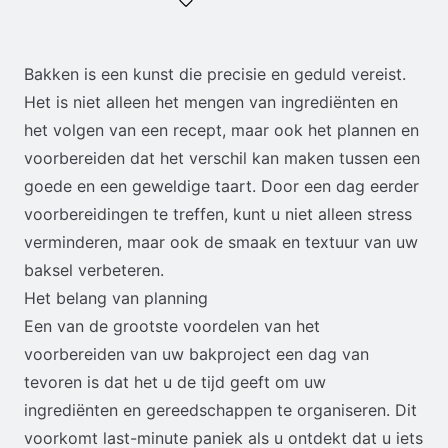
Bakken is een kunst die precisie en geduld vereist.
Het is niet alleen het mengen van ingrediënten en
het volgen van een recept, maar ook het plannen en
voorbereiden dat het verschil kan maken tussen een
goede en een geweldige taart. Door een dag eerder
voorbereidingen te treffen, kunt u niet alleen stress
verminderen, maar ook de smaak en textuur van uw
baksel verbeteren.
Het belang van planning
Een van de grootste voordelen van het
voorbereiden van uw bakproject een dag van
tevoren is dat het u de tijd geeft om uw
ingrediënten en gereedschappen te organiseren. Dit
voorkomt last-minute paniek als u ontdekt dat u iets