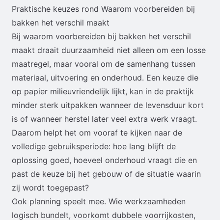
Praktische keuzes rond Waarom voorbereiden bij
bakken het verschil maakt
Bij waarom voorbereiden bij bakken het verschil
maakt draait duurzaamheid niet alleen om een losse
maatregel, maar vooral om de samenhang tussen
materiaal, uitvoering en onderhoud. Een keuze die
op papier milieuvriendelijk lijkt, kan in de praktijk
minder sterk uitpakken wanneer de levensduur kort
is of wanneer herstel later veel extra werk vraagt.
Daarom helpt het om vooraf te kijken naar de
volledige gebruiksperiode: hoe lang blijft de
oplossing goed, hoeveel onderhoud vraagt die en
past de keuze bij het gebouw of de situatie waarin
zij wordt toegepast?
Ook planning speelt mee. Wie werkzaamheden
logisch bundelt, voorkomt dubbele voorrijkosten,