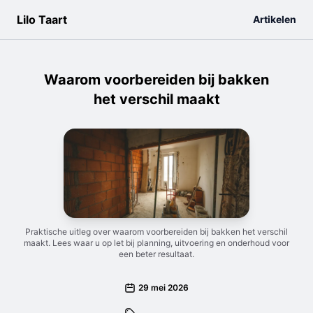
Lilo Taart
Artikelen
Waarom voorbereiden bij bakken
het verschil maakt
Praktische uitleg over waarom voorbereiden bij bakken het verschil
maakt. Lees waar u op let bij planning, uitvoering en onderhoud voor
een beter resultaat.
29 mei 2026