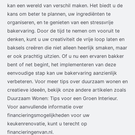
kan een wereld van verschil maken. Het biedt u de
kans om beter te plannen, uw ingrediënten te
organiseren, en te genieten van een stressvrije
bakervaring. Door de tijd te nemen om vooruit te
denken, kunt u uw creativiteit de vrije loop laten en
baksels creëren die niet alleen heerlijk smaken, maar
er ook prachtig uitzien. Of u nu een ervaren bakker
bent of net begint, het implementeren van deze
eenvoudige stap kan uw bakervaring aanzienlijk
verbeteren. Voor meer tips over duurzaam wonen en
creatieve ideeën, bekijk onze andere artikelen zoals
Duurzaam Wonen: Tips voor een Groen Interieur
.
Voor aanvullende informatie over
financieringsmogelijkheden voor uw
keukenrenovatie, kunt u terecht op
financieringenvan.nl
.