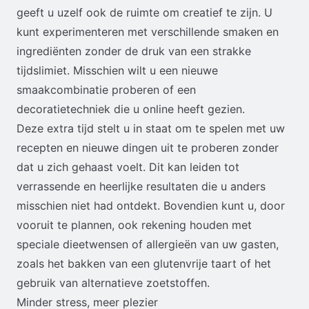
geeft u uzelf ook de ruimte om creatief te zijn. U
kunt experimenteren met verschillende smaken en
ingrediënten zonder de druk van een strakke
tijdslimiet. Misschien wilt u een nieuwe
smaakcombinatie proberen of een
decoratietechniek die u online heeft gezien.
Deze extra tijd stelt u in staat om te spelen met uw
recepten en nieuwe dingen uit te proberen zonder
dat u zich gehaast voelt. Dit kan leiden tot
verrassende en heerlijke resultaten die u anders
misschien niet had ontdekt. Bovendien kunt u, door
vooruit te plannen, ook rekening houden met
speciale dieetwensen of allergieën van uw gasten,
zoals het bakken van een glutenvrije taart of het
gebruik van alternatieve zoetstoffen.
Minder stress, meer plezier