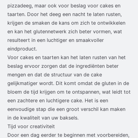
pizzadeeg, maar ook voor beslag voor cakes en
taarten. Door het deeg een nacht te laten rusten,
krijgen de smaken de kans om zich te ontwikkelen
en kan het glutennetwerk zich beter vormen, wat
resulteert in een luchtiger en smaakvoller
eindproduct.
Voor cakes en taarten kan het laten rusten van het
beslag ervoor zorgen dat de ingrediënten beter
mengen en dat de structuur van de cake
gelijkmatiger wordt. Dit komt omdat de gluten in de
bloem de tijd krijgen om te ontspannen, wat leidt tot
een zachtere en luchtigere cake. Het is een
eenvoudige stap die een groot verschil kan maken
in de kwaliteit van uw baksels.
Tijd voor creativiteit
Door een dag eerder te beginnen met voorbereiden,