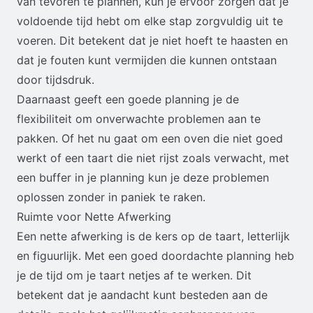
van tevoren te plannen, kun je ervoor zorgen dat je
voldoende tijd hebt om elke stap zorgvuldig uit te
voeren. Dit betekent dat je niet hoeft te haasten en
dat je fouten kunt vermijden die kunnen ontstaan
door tijdsdruk.
Daarnaast geeft een goede planning je de
flexibiliteit om onverwachte problemen aan te
pakken. Of het nu gaat om een oven die niet goed
werkt of een taart die niet rijst zoals verwacht, met
een buffer in je planning kun je deze problemen
oplossen zonder in paniek te raken.
Ruimte voor Nette Afwerking
Een nette afwerking is de kers op de taart, letterlijk
en figuurlijk. Met een goed doordachte planning heb
je de tijd om je taart netjes af te werken. Dit
betekent dat je aandacht kunt besteden aan de