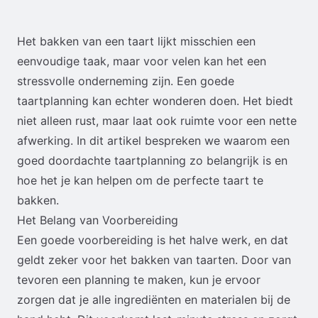
Het bakken van een taart lijkt misschien een
eenvoudige taak, maar voor velen kan het een
stressvolle onderneming zijn. Een goede
taartplanning kan echter wonderen doen. Het biedt
niet alleen rust, maar laat ook ruimte voor een nette
afwerking. In dit artikel bespreken we waarom een
goed doordachte taartplanning zo belangrijk is en
hoe het je kan helpen om de perfecte taart te
bakken.
Het Belang van Voorbereiding
Een goede voorbereiding is het halve werk, en dat
geldt zeker voor het bakken van taarten. Door van
tevoren een planning te maken, kun je ervoor
zorgen dat je alle ingrediënten en materialen bij de