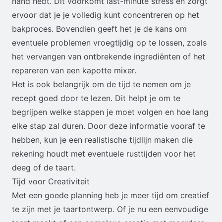
hand hebt. Dit voorkomt last-minute stress en zorgt
ervoor dat je je volledig kunt concentreren op het
bakproces. Bovendien geeft het je de kans om
eventuele problemen vroegtijdig op te lossen, zoals
het vervangen van ontbrekende ingrediënten of het
repareren van een kapotte mixer.
Het is ook belangrijk om de tijd te nemen om je
recept goed door te lezen. Dit helpt je om te
begrijpen welke stappen je moet volgen en hoe lang
elke stap zal duren. Door deze informatie vooraf te
hebben, kun je een realistische tijdlijn maken die
rekening houdt met eventuele rusttijden voor het
deeg of de taart.
Tijd voor Creativiteit
Met een goede planning heb je meer tijd om creatief
te zijn met je taartontwerp. Of je nu een eenvoudige