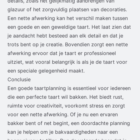
details, zoals het gelijkmatig aanbrengen van
glazuur of het zorgvuldig plaatsen van decoraties.
Een nette afwerking kan het verschil maken tussen
een goede en een geweldige taart. Het laat zien dat
je aandacht hebt besteed aan elk detail en dat je
trots bent op je creatie. Bovendien zorgt een nette
afwerking ervoor dat je taart er professioneel
uitziet, wat vooral belangrijk is als je de taart voor
een speciale gelegenheid maakt.
Conclusie
Een goede taartplanning is essentieel voor iedereen
die een perfecte taart wil bakken. Het biedt rust,
ruimte voor creativiteit, voorkomt stress en zorgt
voor een nette afwerking. Of je nu een ervaren
bakker bent of net begint, een doordachte planning
kan je helpen om je bakvaardigheden naar een