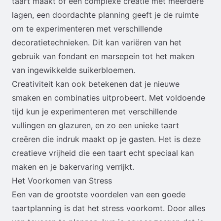
taart maakt of een complexe creatie met meerdere
lagen, een doordachte planning geeft je de ruimte
om te experimenteren met verschillende
decoratietechnieken. Dit kan variëren van het
gebruik van fondant en marsepein tot het maken
van ingewikkelde suikerbloemen.
Creativiteit kan ook betekenen dat je nieuwe
smaken en combinaties uitprobeert. Met voldoende
tijd kun je experimenteren met verschillende
vullingen en glazuren, en zo een unieke taart
creëren die indruk maakt op je gasten. Het is deze
creatieve vrijheid die een taart echt speciaal kan
maken en je bakervaring verrijkt.
Het Voorkomen van Stress
Een van de grootste voordelen van een goede
taartplanning is dat het stress voorkomt. Door alles