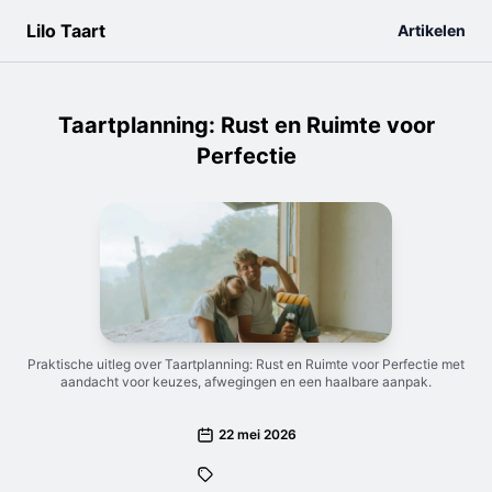
Lilo Taart
Artikelen
Taartplanning: Rust en Ruimte voor
Perfectie
Praktische uitleg over Taartplanning: Rust en Ruimte voor Perfectie met
aandacht voor keuzes, afwegingen en een haalbare aanpak.
22 mei 2026