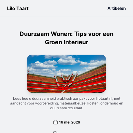
Lilo Taart
Artikelen
Duurzaam Wonen: Tips voor een
Groen Interieur
Lees hoe u duurzaamheid praktisch aanpakt voor lilotaart.nl, met
aandacht voor voorbereiding, materiaalkeuze, kosten, onderhoud en
duurzaam resultaat.
16 mei 2026