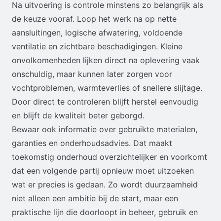
Na uitvoering is controle minstens zo belangrijk als
de keuze vooraf. Loop het werk na op nette
aansluitingen, logische afwatering, voldoende
ventilatie en zichtbare beschadigingen. Kleine
onvolkomenheden lijken direct na oplevering vaak
onschuldig, maar kunnen later zorgen voor
vochtproblemen, warmteverlies of snellere slijtage.
Door direct te controleren blijft herstel eenvoudig
en blijft de kwaliteit beter geborgd.
Bewaar ook informatie over gebruikte materialen,
garanties en onderhoudsadvies. Dat maakt
toekomstig onderhoud overzichtelijker en voorkomt
dat een volgende partij opnieuw moet uitzoeken
wat er precies is gedaan. Zo wordt duurzaamheid
niet alleen een ambitie bij de start, maar een
praktische lijn die doorloopt in beheer, gebruik en