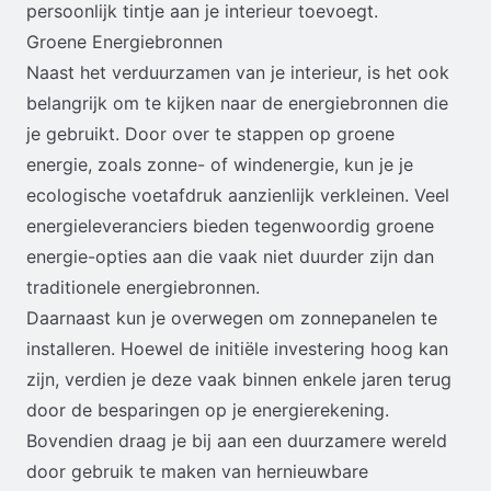
persoonlijk tintje aan je interieur toevoegt.
Groene Energiebronnen
Naast het verduurzamen van je interieur, is het ook
belangrijk om te kijken naar de energiebronnen die
je gebruikt. Door over te stappen op groene
energie, zoals zonne- of windenergie, kun je je
ecologische voetafdruk aanzienlijk verkleinen. Veel
energieleveranciers bieden tegenwoordig groene
energie-opties aan die vaak niet duurder zijn dan
traditionele energiebronnen.
Daarnaast kun je overwegen om zonnepanelen te
installeren. Hoewel de initiële investering hoog kan
zijn, verdien je deze vaak binnen enkele jaren terug
door de besparingen op je energierekening.
Bovendien draag je bij aan een duurzamere wereld
door gebruik te maken van hernieuwbare