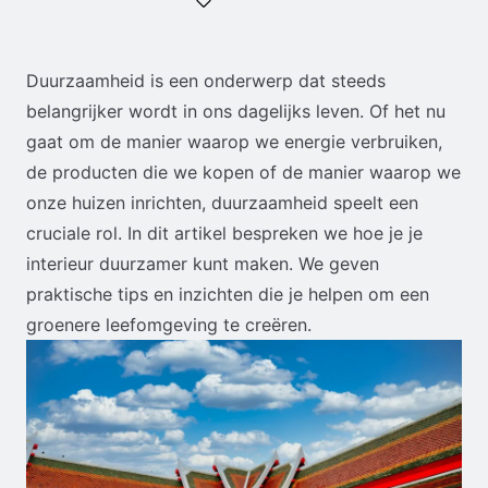
Duurzaamheid is een onderwerp dat steeds
belangrijker wordt in ons dagelijks leven. Of het nu
gaat om de manier waarop we energie verbruiken,
de producten die we kopen of de manier waarop we
onze huizen inrichten, duurzaamheid speelt een
cruciale rol. In dit artikel bespreken we hoe je je
interieur duurzamer kunt maken. We geven
praktische tips en inzichten die je helpen om een
groenere leefomgeving te creëren.