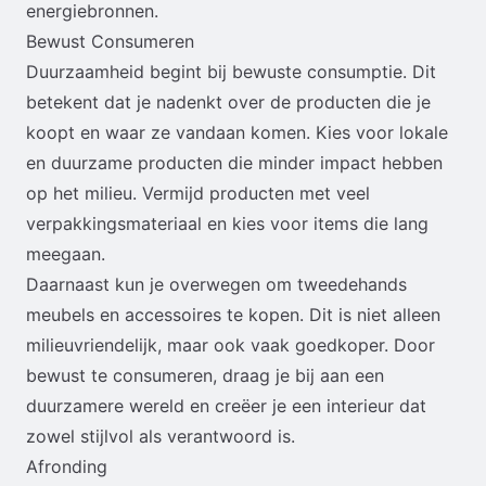
energiebronnen.
Bewust Consumeren
Duurzaamheid begint bij bewuste consumptie. Dit
betekent dat je nadenkt over de producten die je
koopt en waar ze vandaan komen. Kies voor lokale
en duurzame producten die minder impact hebben
op het milieu. Vermijd producten met veel
verpakkingsmateriaal en kies voor items die lang
meegaan.
Daarnaast kun je overwegen om tweedehands
meubels en accessoires te kopen. Dit is niet alleen
milieuvriendelijk, maar ook vaak goedkoper. Door
bewust te consumeren, draag je bij aan een
duurzamere wereld en creëer je een interieur dat
zowel stijlvol als verantwoord is.
Afronding