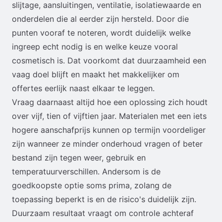
slijtage, aansluitingen, ventilatie, isolatiewaarde en
onderdelen die al eerder zijn hersteld. Door die
punten vooraf te noteren, wordt duidelijk welke
ingreep echt nodig is en welke keuze vooral
cosmetisch is. Dat voorkomt dat duurzaamheid een
vaag doel blijft en maakt het makkelijker om
offertes eerlijk naast elkaar te leggen.
Vraag daarnaast altijd hoe een oplossing zich houdt
over vijf, tien of vijftien jaar. Materialen met een iets
hogere aanschafprijs kunnen op termijn voordeliger
zijn wanneer ze minder onderhoud vragen of beter
bestand zijn tegen weer, gebruik en
temperatuurverschillen. Andersom is de
goedkoopste optie soms prima, zolang de
toepassing beperkt is en de risico's duidelijk zijn.
Duurzaam resultaat vraagt om controle achteraf