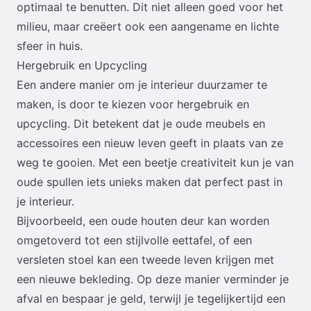
optimaal te benutten. Dit niet alleen goed voor het
milieu, maar creëert ook een aangename en lichte
sfeer in huis.
Hergebruik en Upcycling
Een andere manier om je interieur duurzamer te
maken, is door te kiezen voor hergebruik en
upcycling. Dit betekent dat je oude meubels en
accessoires een nieuw leven geeft in plaats van ze
weg te gooien. Met een beetje creativiteit kun je van
oude spullen iets unieks maken dat perfect past in
je interieur.
Bijvoorbeeld, een oude houten deur kan worden
omgetoverd tot een stijlvolle eettafel, of een
versleten stoel kan een tweede leven krijgen met
een nieuwe bekleding. Op deze manier verminder je
afval en bespaar je geld, terwijl je tegelijkertijd een