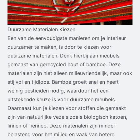
Duurzame Materialen Kiezen
Een van de eenvoudigste manieren om je interieur
duurzamer te maken, is door te kiezen voor
duurzame materialen. Denk hierbij aan meubels
gemaakt van gerecycled hout of bamboe. Deze
materialen zijn niet alleen milieuvriendelijk, maar ook
stijlvol en tijdloos. Bamboe groeit snel en heeft
weinig pesticiden nodig, waardoor het een
uitstekende keuze is voor duurzame meubels.
Daarnaast kun je kiezen voor stoffen die gemaakt
zijn van natuurlijke vezels zoals biologisch katoen,
linnen of hennep. Deze materialen zijn minder
belastend voor het milieu en vaak van betere