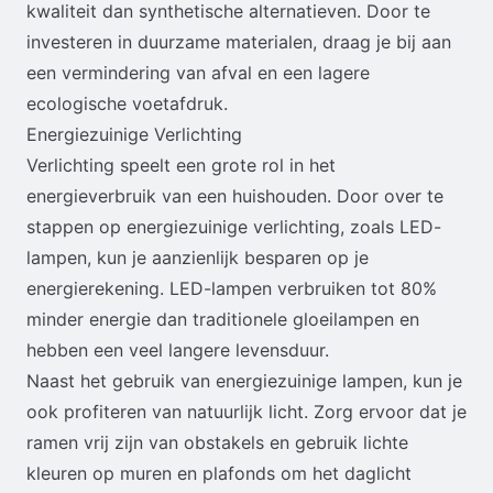
kwaliteit dan synthetische alternatieven. Door te
investeren in duurzame materialen, draag je bij aan
een vermindering van afval en een lagere
ecologische voetafdruk.
Energiezuinige Verlichting
Verlichting speelt een grote rol in het
energieverbruik van een huishouden. Door over te
stappen op energiezuinige verlichting, zoals LED-
lampen, kun je aanzienlijk besparen op je
energierekening. LED-lampen verbruiken tot 80%
minder energie dan traditionele gloeilampen en
hebben een veel langere levensduur.
Naast het gebruik van energiezuinige lampen, kun je
ook profiteren van natuurlijk licht. Zorg ervoor dat je
ramen vrij zijn van obstakels en gebruik lichte
kleuren op muren en plafonds om het daglicht