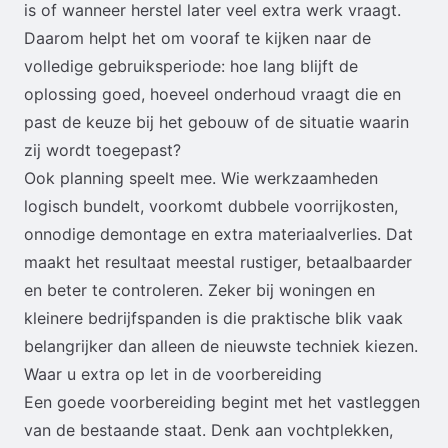
is of wanneer herstel later veel extra werk vraagt.
Daarom helpt het om vooraf te kijken naar de
volledige gebruiksperiode: hoe lang blijft de
oplossing goed, hoeveel onderhoud vraagt die en
past de keuze bij het gebouw of de situatie waarin
zij wordt toegepast?
Ook planning speelt mee. Wie werkzaamheden
logisch bundelt, voorkomt dubbele voorrijkosten,
onnodige demontage en extra materiaalverlies. Dat
maakt het resultaat meestal rustiger, betaalbaarder
en beter te controleren. Zeker bij woningen en
kleinere bedrijfspanden is die praktische blik vaak
belangrijker dan alleen de nieuwste techniek kiezen.
Waar u extra op let in de voorbereiding
Een goede voorbereiding begint met het vastleggen
van de bestaande staat. Denk aan vochtplekken,