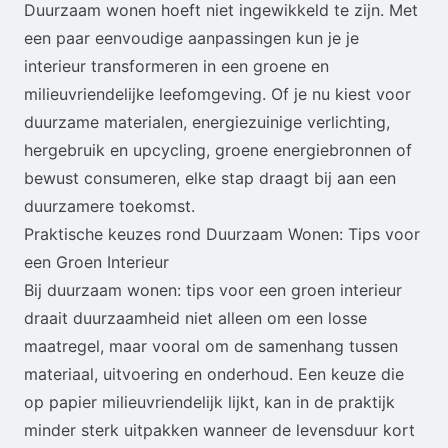
Duurzaam wonen hoeft niet ingewikkeld te zijn. Met
een paar eenvoudige aanpassingen kun je je
interieur transformeren in een groene en
milieuvriendelijke leefomgeving. Of je nu kiest voor
duurzame materialen, energiezuinige verlichting,
hergebruik en upcycling, groene energiebronnen of
bewust consumeren, elke stap draagt bij aan een
duurzamere toekomst.
Praktische keuzes rond Duurzaam Wonen: Tips voor
een Groen Interieur
Bij duurzaam wonen: tips voor een groen interieur
draait duurzaamheid niet alleen om een losse
maatregel, maar vooral om de samenhang tussen
materiaal, uitvoering en onderhoud. Een keuze die
op papier milieuvriendelijk lijkt, kan in de praktijk
minder sterk uitpakken wanneer de levensduur kort