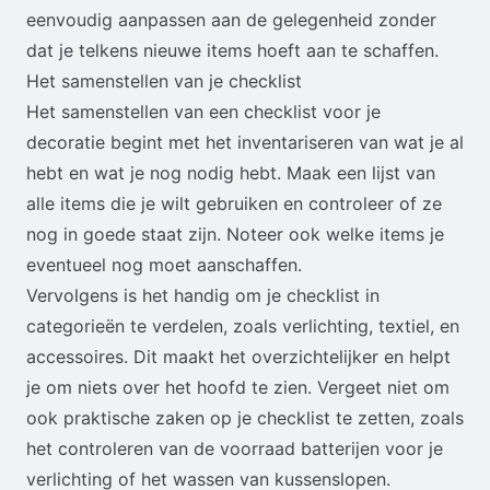
eenvoudig aanpassen aan de gelegenheid zonder
dat je telkens nieuwe items hoeft aan te schaffen.
Het samenstellen van je checklist
Het samenstellen van een checklist voor je
decoratie begint met het inventariseren van wat je al
hebt en wat je nog nodig hebt. Maak een lijst van
alle items die je wilt gebruiken en controleer of ze
nog in goede staat zijn. Noteer ook welke items je
eventueel nog moet aanschaffen.
Vervolgens is het handig om je checklist in
categorieën te verdelen, zoals verlichting, textiel, en
accessoires. Dit maakt het overzichtelijker en helpt
je om niets over het hoofd te zien. Vergeet niet om
ook praktische zaken op je checklist te zetten, zoals
het controleren van de voorraad batterijen voor je
verlichting of het wassen van kussenslopen.