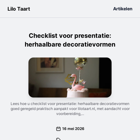
Lilo Taart
Artikelen
Checklist voor presentatie:
herhaalbare decoratievormen
Lees hoe u checklist voor presentatie: herhaalbare decoratievormen
goed geregeld praktisch aanpakt voor lilotaart.nl, met aandacht voor
voorbereiding,...
16 mei 2026