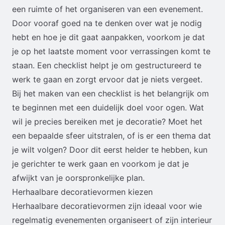
een ruimte of het organiseren van een evenement.
Door vooraf goed na te denken over wat je nodig
hebt en hoe je dit gaat aanpakken, voorkom je dat
je op het laatste moment voor verrassingen komt te
staan. Een checklist helpt je om gestructureerd te
werk te gaan en zorgt ervoor dat je niets vergeet.
Bij het maken van een checklist is het belangrijk om
te beginnen met een duidelijk doel voor ogen. Wat
wil je precies bereiken met je decoratie? Moet het
een bepaalde sfeer uitstralen, of is er een thema dat
je wilt volgen? Door dit eerst helder te hebben, kun
je gerichter te werk gaan en voorkom je dat je
afwijkt van je oorspronkelijke plan.
Herhaalbare decoratievormen kiezen
Herhaalbare decoratievormen zijn ideaal voor wie
regelmatig evenementen organiseert of zijn interieur