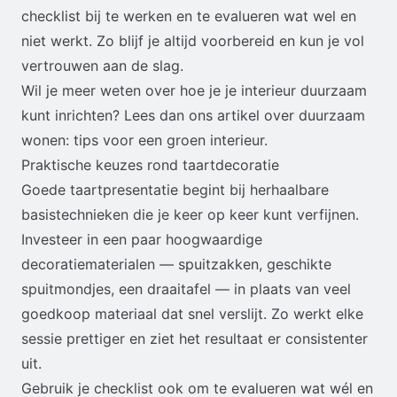
checklist bij te werken en te evalueren wat wel en
niet werkt. Zo blijf je altijd voorbereid en kun je vol
vertrouwen aan de slag.
Wil je meer weten over hoe je je interieur duurzaam
kunt inrichten? Lees dan ons artikel over
duurzaam
wonen: tips voor een groen interieur
.
Praktische keuzes rond taartdecoratie
Goede taartpresentatie begint bij herhaalbare
basistechnieken die je keer op keer kunt verfijnen.
Investeer in een paar hoogwaardige
decoratiematerialen — spuitzakken, geschikte
spuitmondjes, een draaitafel — in plaats van veel
goedkoop materiaal dat snel verslijt. Zo werkt elke
sessie prettiger en ziet het resultaat er consistenter
uit.
Gebruik je checklist ook om te evalueren wat wél en