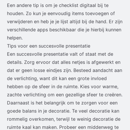
Een andere tip is om je checklist digitaal bij te
houden. Zo kun je eenvoudig items toevoegen of
verwijderen en heb je je lijst altijd bij de hand. Er zijn
verschillende apps beschikbaar die je hierbij kunnen
helpen.
Tips voor een succesvolle presentatie
Een succesvolle presentatie valt of staat met de
details. Zorg ervoor dat alles netjes is afgewerkt en
dat er geen losse eindjes zijn. Besteed aandacht aan
de verlichting, want dit kan een grote invloed
hebben op de sfeer in de ruimte. Kies voor warme,
zachte verlichting om een gezellige sfeer te creëren.
Daarnaast is het belangrijk om te zorgen voor een
goede balans in je decoratie. Te veel decoratie kan
rommelig overkomen, terwijl te weinig decoratie de
ruimte kaal kan maken. Probeer een middenweg te