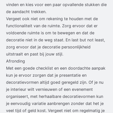
vinden en kies voor een paar opvallende stukken die
de aandacht trekken.
Vergeet ook niet om rekening te houden met de
functionaliteit van de ruimte. Zorg ervoor dat er
voldoende ruimte is om te bewegen en dat de
decoratie niet in de weg staat. En last but not least,
zorg ervoor dat je decoratie persoonlijkheid
uitstraalt en past bij jouw stijl.
Afronding
Met een goede checklist en een doordachte aanpak
kun je ervoor zorgen dat je presentatie en
decoratievormen altijd goed geregeld zijn. Of je nu
je interieur wilt vernieuwen of een evenement
organiseert, met herhaalbare decoratievormen kun
je eenvoudig variatie aanbrengen zonder dat het je
veel tijd of geld kost. Vergeet niet om regelmatig je