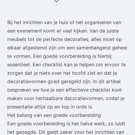
Bij het inrichten van je huis of het organiseren van
een evenement komt er veel kijken. Van de juiste
meubels tot de perfecte decoraties, alles moet op
elkaar afgestemd zijn om een samenhangend geheel
te vormen. Een goede voorbereiding is hierbij
essentieel. Een checklist kan je helpen om ervoor te
zorgen dat je niets over het hoofd ziet en dat je
decoratievormen goed geregeld zijn. In dit artikel
bespreken we hoe je een effectieve checklist kunt
maken voor herhaalbare decoratievormen, zodat je
presentatie altijd op en top in orde is.
Het belang van een goede voorbereiding
Een goede voorbereiding is het halve werk, zo luidt
het gezegde. Dit geldt zeker voor het inrichten van