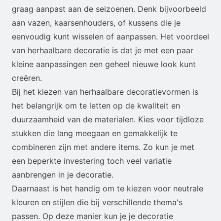
graag aanpast aan de seizoenen. Denk bijvoorbeeld
aan vazen, kaarsenhouders, of kussens die je
eenvoudig kunt wisselen of aanpassen. Het voordeel
van herhaalbare decoratie is dat je met een paar
kleine aanpassingen een geheel nieuwe look kunt
creëren.
Bij het kiezen van herhaalbare decoratievormen is
het belangrijk om te letten op de kwaliteit en
duurzaamheid van de materialen. Kies voor tijdloze
stukken die lang meegaan en gemakkelijk te
combineren zijn met andere items. Zo kun je met
een beperkte investering toch veel variatie
aanbrengen in je decoratie.
Daarnaast is het handig om te kiezen voor neutrale
kleuren en stijlen die bij verschillende thema's
passen. Op deze manier kun je je decoratie