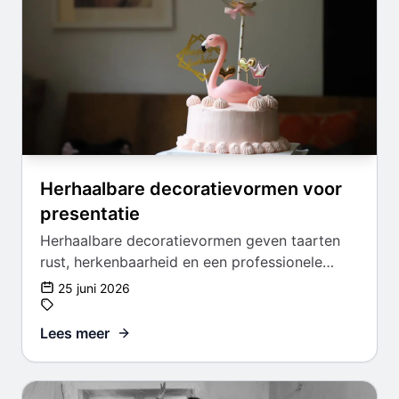
Herhaalbare decoratievormen voor
presentatie
Herhaalbare decoratievormen geven taarten
rust, herkenbaarheid en een professionele
uitstraling.
25 juni 2026
Lees meer