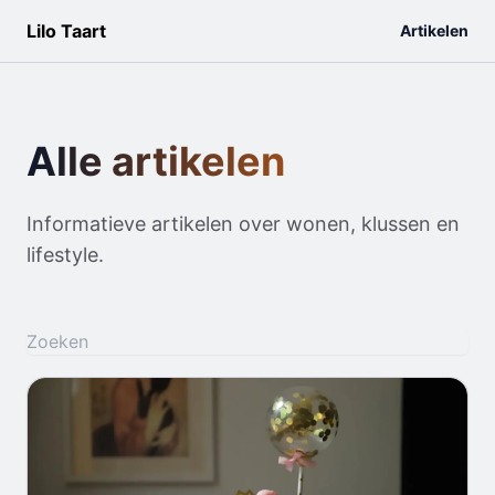
Lilo Taart
Artikelen
Alle artikelen
Informatieve artikelen over wonen, klussen en
lifestyle.