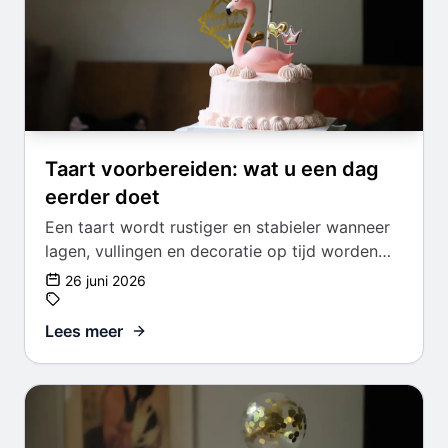
Taart voorbereiden: wat u een dag
eerder doet
Een taart wordt rustiger en stabieler wanneer
lagen, vullingen en decoratie op tijd worden
voorbereid.
26 juni 2026
Lees meer